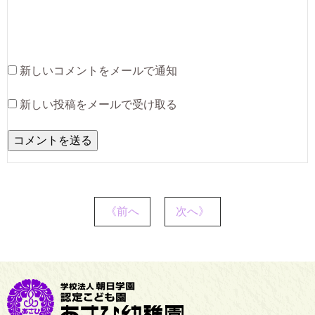
新しいコメントをメールで通知
新しい投稿をメールで受け取る
《前へ
次へ》