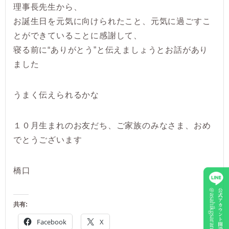
理事長先生から、
お誕生日を元気に向けられたこと、元気に過ごすこ
とができていることに感謝して、
寝る前に“ありがとう”と伝えましょうとお話があり
ました
うまく伝えられるかな
１０月生まれのお友だち、ご家族のみなさま、おめ
でとうございます
橋口
共有:
Facebook
X