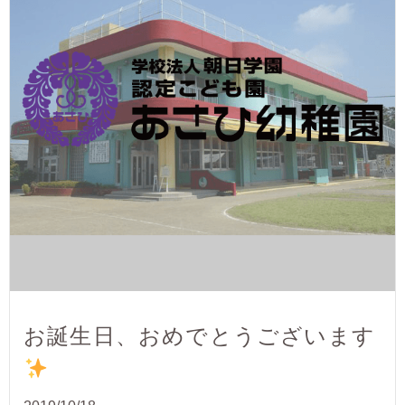
お誕生日、おめでとうございます