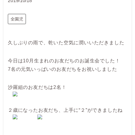
2019/10/18
全園児
久しぶりの雨で、乾いた空気に潤いいただきました
今日は10月生まれのお友だちのお誕生会でした！
7名の元気いっぱいのお友だちをお祝いしました
沙羅組のお友だちは2名！
２歳になったお友だち、上手に“２”ができましたね