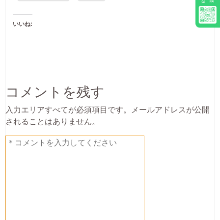
いいね:
コメントを残す
入力エリアすべてが必須項目です。メールアドレスが公開
されることはありません。