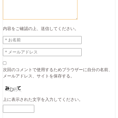
内容をご確認の上、送信してください。
次回のコメントで使用するためブラウザーに自分の名前、
メールアドレス、サイトを保存する。
上に表示された文字を入力してください。