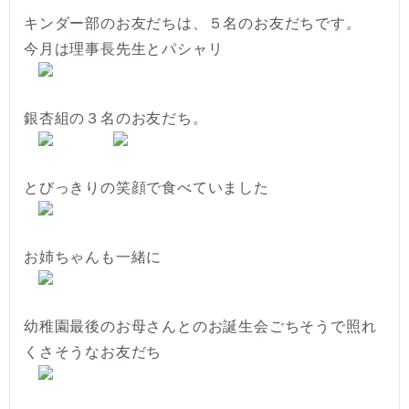
キンダー部のお友だちは、５名のお友だちです。
今月は理事長先生とパシャリ
銀杏組の３名のお友だち。
とびっきりの笑顔で食べていました
お姉ちゃんも一緒に
幼稚園最後のお母さんとのお誕生会ごちそうで照れ
くさそうなお友だち