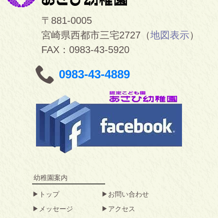
〒881-0005
宮崎県西都市三宅2727（
地図表示
）
FAX：0983-43-5920
0983-43-4889
幼稚園案内
トップ
お問い合わせ
メッセージ
アクセス