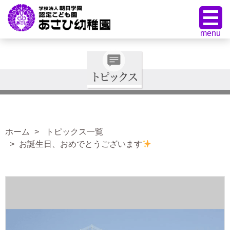
ホーム
トピックス一覧
お誕生日、おめでとうございます