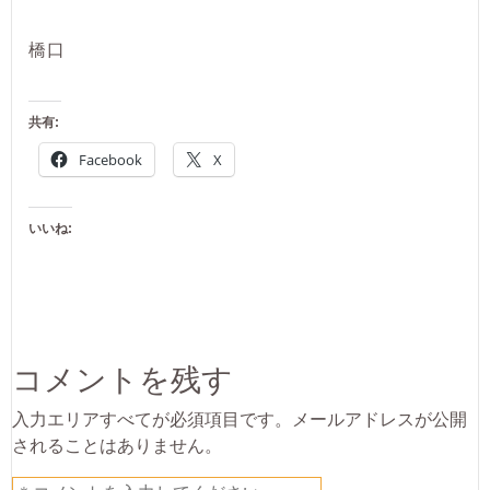
橋口
共有:
Facebook
X
いいね:
コメントを残す
入力エリアすべてが必須項目です。メールアドレスが公開
されることはありません。