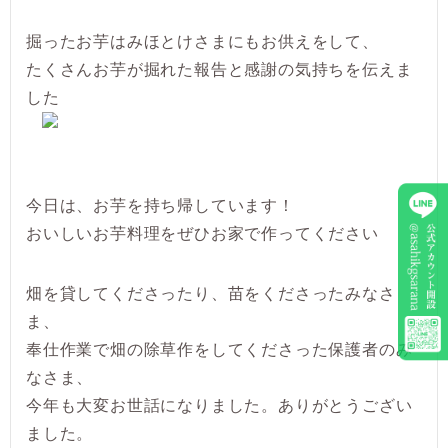
掘ったお芋はみほとけさまにもお供えをして、
たくさんお芋が掘れた報告と感謝の気持ちを伝えま
した
今日は、お芋を持ち帰しています！
おいしいお芋料理をぜひお家で作ってください
畑を貸してくださったり、苗をくださったみなさ
ま、
奉仕作業で畑の除草作をしてくださった保護者のみ
なさま、
今年も大変お世話になりました。ありがとうござい
ました。