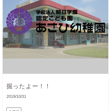
掘ったよー！！
2019/10/31