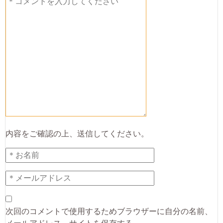
内容をご確認の上、送信してください。
次回のコメントで使用するためブラウザーに自分の名前、