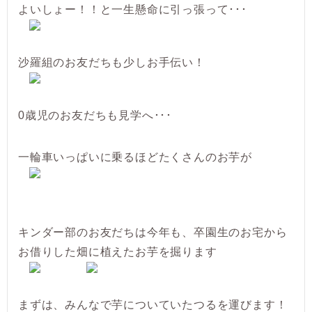
よいしょー！！と一生懸命に引っ張って･･･
沙羅組のお友だちも少しお手伝い！
0歳児のお友だちも見学へ･･･
一輪車いっぱいに乗るほどたくさんのお芋が
キンダー部のお友だちは今年も、卒園生のお宅から
お借りした畑に植えたお芋を掘ります
まずは、みんなで芋についていたつるを運びます！