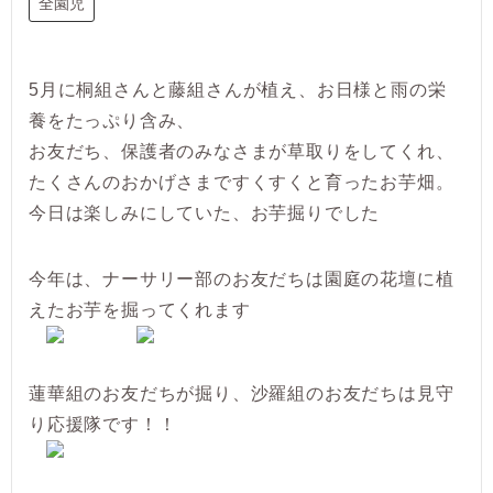
全園児
5月に桐組さんと藤組さんが植え、お日様と雨の栄
養をたっぷり含み、
お友だち、保護者のみなさまが草取りをしてくれ、
たくさんのおかげさまですくすくと育ったお芋畑。
今日は楽しみにしていた、お芋掘りでした
今年は、ナーサリー部のお友だちは園庭の花壇に植
えたお芋を掘ってくれます
蓮華組のお友だちが掘り、沙羅組のお友だちは見守
り応援隊です！！