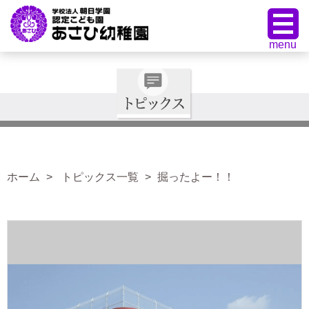
ホーム
トピックス一覧
掘ったよー！！