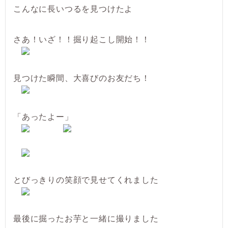
こんなに長いつるを見つけたよ
さあ！いざ！！掘り起こし開始！！
見つけた瞬間、大喜びのお友だち！
「あったよー」
とびっきりの笑顔で見せてくれました
最後に掘ったお芋と一緒に撮りました