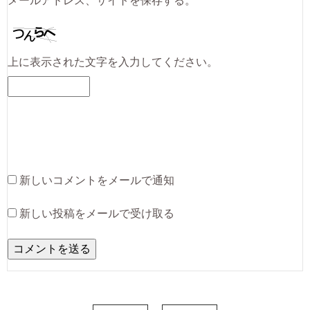
メールアドレス、サイトを保存する。
上に表示された文字を入力してください。
新しいコメントをメールで通知
新しい投稿をメールで受け取る