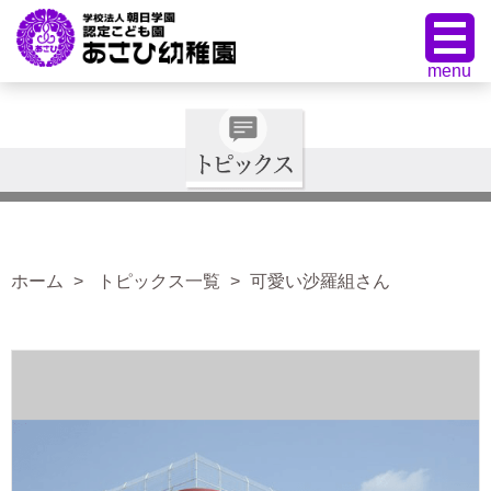
ホーム
トピックス一覧
可愛い沙羅組さん