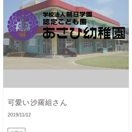
可愛い沙羅組さん
2019/11/12