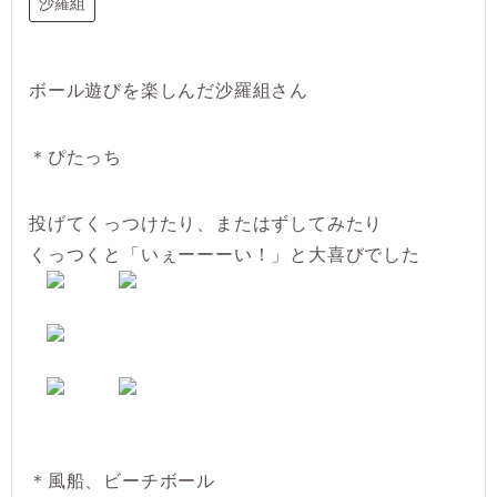
沙羅組
ボール遊びを楽しんだ沙羅組さん
＊ぴたっち
投げてくっつけたり、またはずしてみたり
くっつくと「いぇーーーい！」と大喜びでした
＊風船、ビーチボール