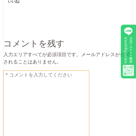
いいね:
コメントを残す
入力エリアすべてが必須項目です。メールアドレスが公開
されることはありません。