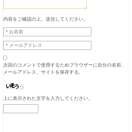
内容をご確認の上、送信してください。
次回のコメントで使用するためブラウザーに自分の名前、
メールアドレス、サイトを保存する。
上に表示された文字を入力してください。