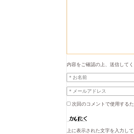
内容をご確認の上、送信してく
次回のコメントで使用するた
上に表示された文字を入力して