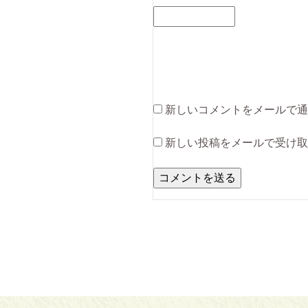
新しいコメントをメールで通
新しい投稿をメールで受け取