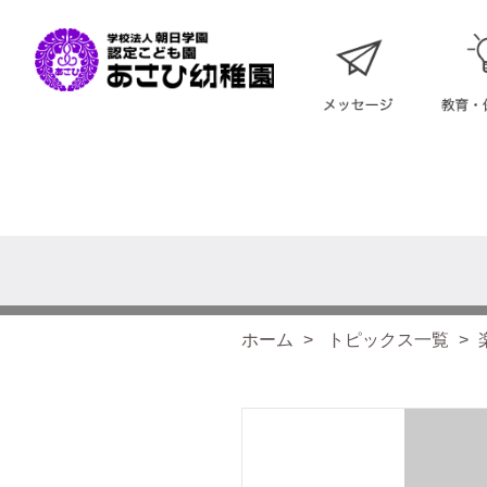
ホーム
トピックス一覧