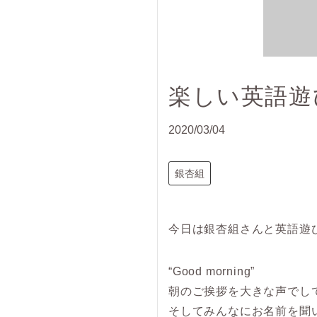
楽しい英語遊
2020/03/04
銀杏組
今日は銀杏組さんと英語遊
“Good morning”
朝のご挨拶を大きな声でし
そしてみんなにお名前を聞