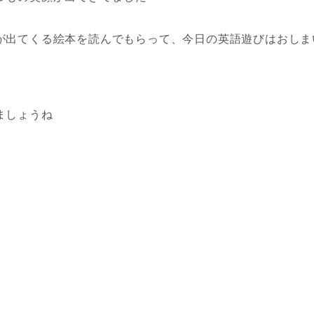
が出てくる絵本を読んでもらって、今日の英語遊びはおしま
ましょうね