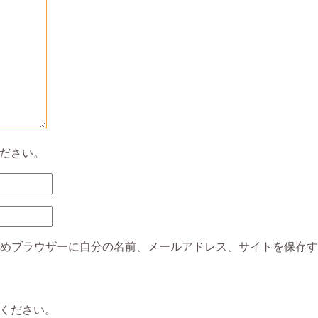
ださい。
めブラウザーに自分の名前、メールアドレス、サイトを保存す
ください。