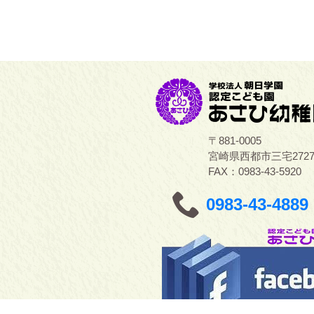
〒881-0005
宮崎県西都市三宅272
FAX：0983-43-5920
0983-43-4889