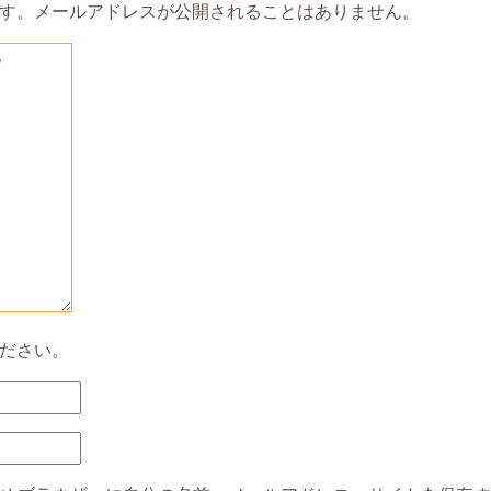
す。メールアドレスが公開されることはありません。
ださい。