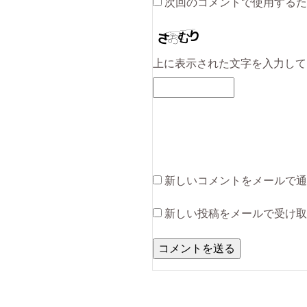
次回のコメントで使用するた
上に表示された文字を入力して
新しいコメントをメールで通
新しい投稿をメールで受け取