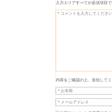
入力エリアすべてが必須項目で
内容をご確認の上、送信してく