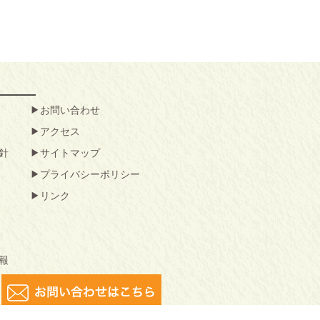
お問い合わせ
アクセス
針
サイトマップ
プライバシーポリシー
リンク
報