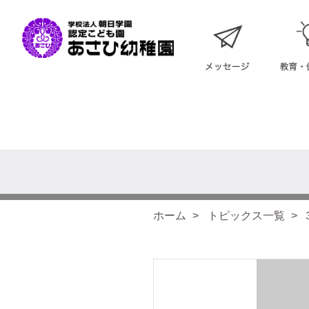
ホーム
トピックス一覧