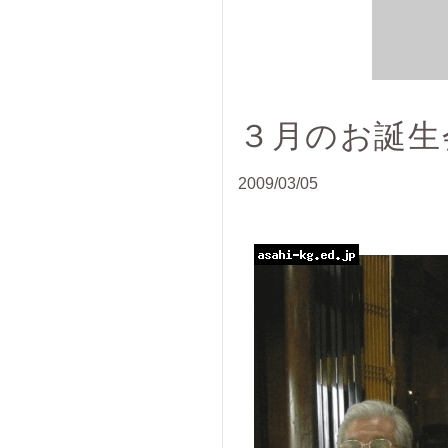
３月のお誕生
2009/03/05