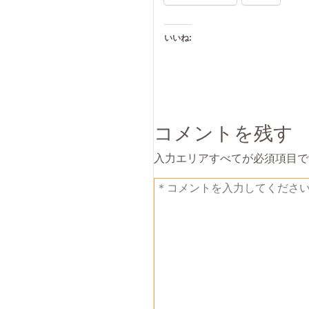
いいね:
コメントを残す
入力エリアすべてが必須項目で