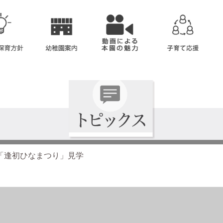
「逢初ひなまつり」見学