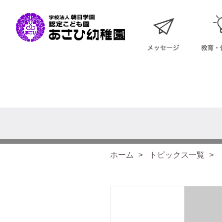
ホーム
トピックス一覧