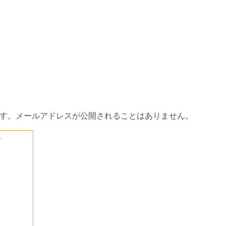
す。メールアドレスが公開されることはありません。