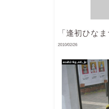
「逢初ひなま
2010/02/26