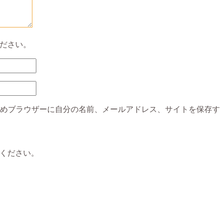
ださい。
めブラウザーに自分の名前、メールアドレス、サイトを保存す
ください。