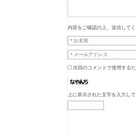
内容をご確認の上、送信してく
次回のコメントで使用するた
上に表示された文字を入力して