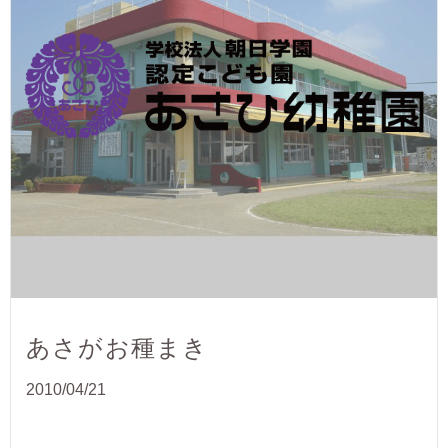
あさがお種まき
2010/04/21