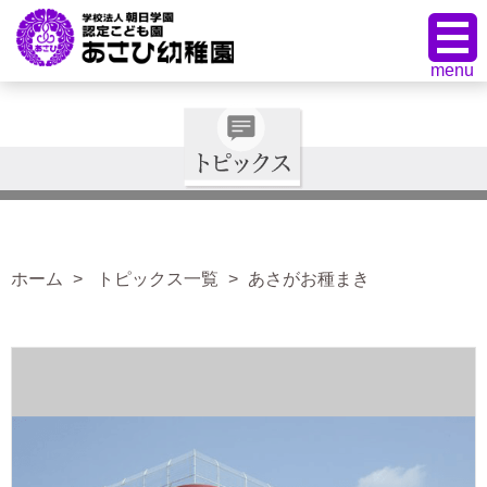
ホーム
トピックス一覧
あさがお種まき