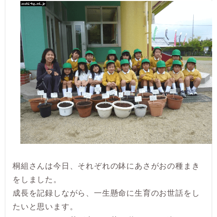
桐組さんは今日、それぞれの鉢にあさがおの種まき
をしました。
成長を記録しながら、一生懸命に生育のお世話をし
たいと思います。