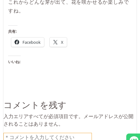
これからどんな芽が出て、花を咲かせるか楽しみで
すね。
共有:
Facebook
X
いいね:
コメントを残す
入力エリアすべてが必須項目です。メールアドレスが公開
されることはありません。