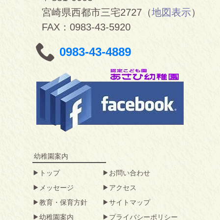
宮崎県西都市三宅2727（
地図表示
）
FAX：0983-43-5920
0983-43-4889
幼稚園案内
トップ
お問い合わせ
メッセージ
アクセス
教育・保育方針
サイトマップ
幼稚園案内
プライバシーポリシー