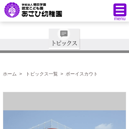
ホーム
トピックス一覧
ボーイスカウト