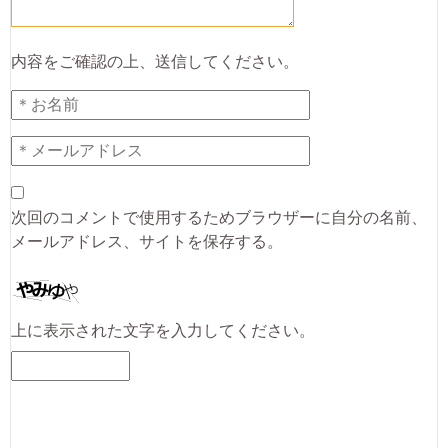
内容をご確認の上、送信してください。
次回のコメントで使用するためブラウザーに自分の名前、
メールアドレス、サイトを保存する。
上に表示された文字を入力してください。