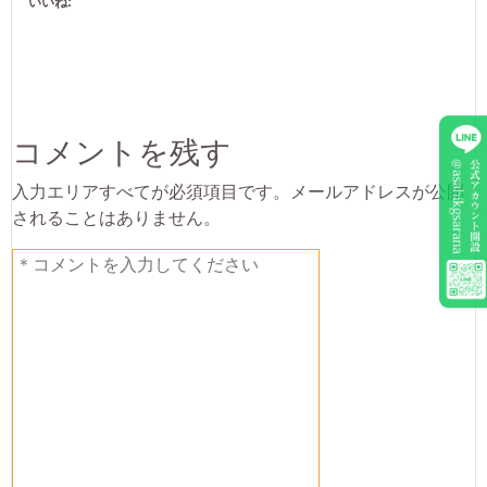
いいね:
コメントを残す
入力エリアすべてが必須項目です。メールアドレスが公開
されることはありません。