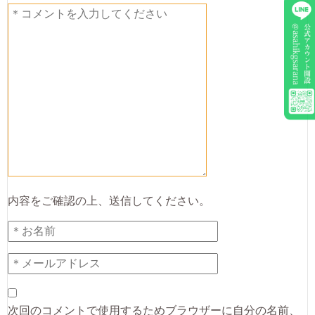
内容をご確認の上、送信してください。
次回のコメントで使用するためブラウザーに自分の名前、