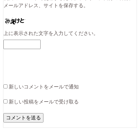
メールアドレス、サイトを保存する。
上に表示された文字を入力してください。
新しいコメントをメールで通知
新しい投稿をメールで受け取る