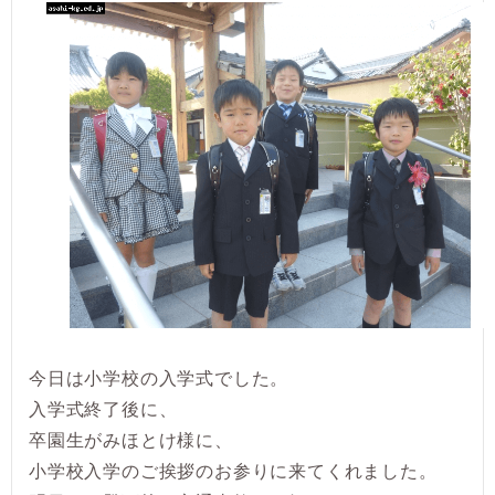
今日は小学校の入学式でした。
入学式終了後に、
卒園生がみほとけ様に、
小学校入学のご挨拶のお参りに来てくれました。