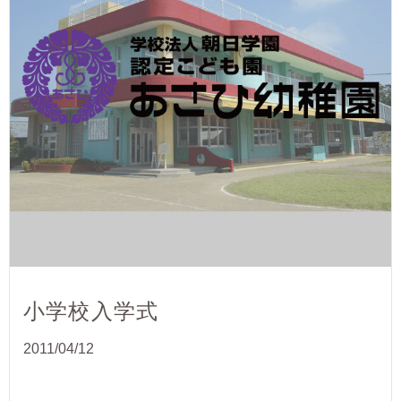
小学校入学式
2011/04/12