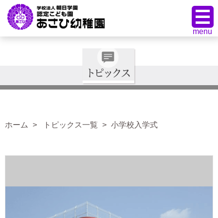
ホーム
トピックス一覧
小学校入学式