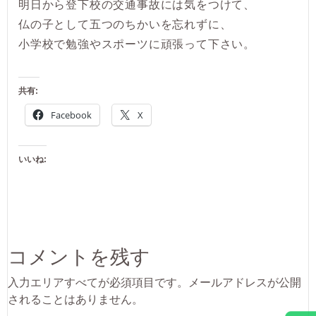
明日から登下校の交通事故には気をつけて、
仏の子として五つのちかいを忘れずに、
小学校で勉強やスポーツに頑張って下さい。
共有:
Facebook
X
いいね:
コメントを残す
入力エリアすべてが必須項目です。メールアドレスが公開
されることはありません。