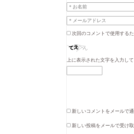
次回のコメントで使用するた
上に表示された文字を入力して
新しいコメントをメールで通
新しい投稿をメールで受け取