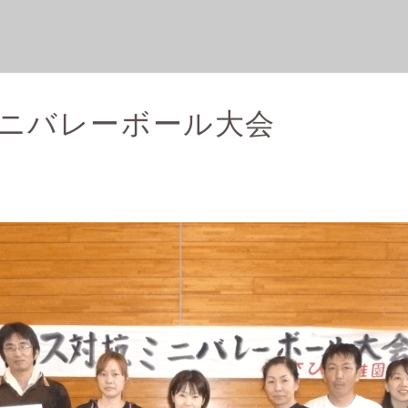
ニバレーボール大会