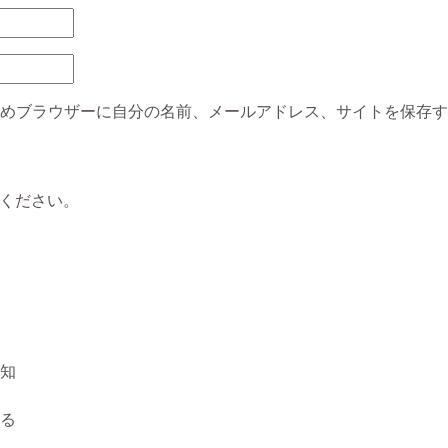
めブラウザーに自分の名前、メールアドレス、サイトを保存す
ください。
知
る