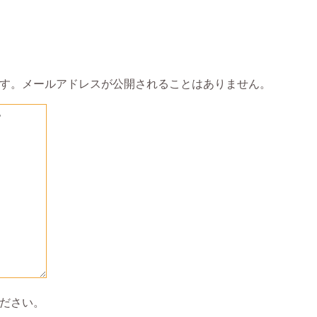
す。メールアドレスが公開されることはありません。
ださい。