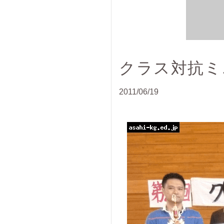
クラス対抗ミ
2011/06/19