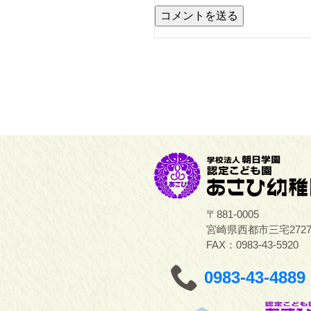
〒881-0005
宮崎県西都市三宅272
FAX：0983-43-5920
0983-43-4889