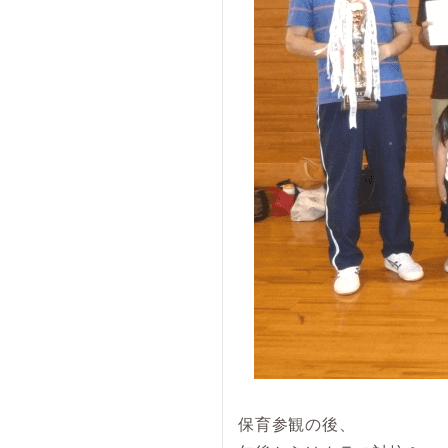
保育参観の後、