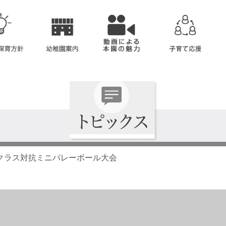
クラス対抗ミニバレーボール大会