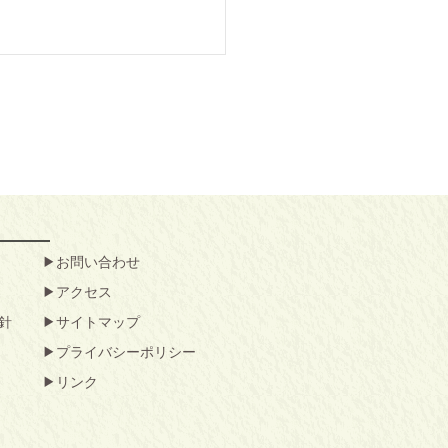
お問い合わせ
アクセス
針
サイトマップ
プライバシーポリシー
リンク