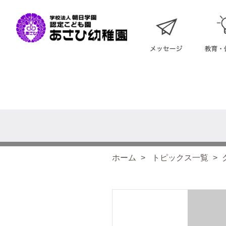
ホーム
トピックス一覧