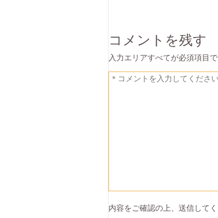
コメントを残す
入力エリアすべてが必須項目で
内容をご確認の上、送信してく