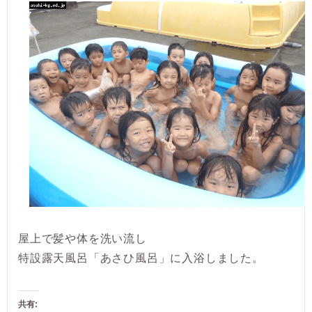
屋上で髪や体を洗い流し
特設露天風呂「あさひ風呂」に入浴しました。
共有: