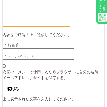
内容をご確認の上、送信してください。
次回のコメントで使用するためブラウザーに自分の名前、
メールアドレス、サイトを保存する。
上に表示された文字を入力してください。