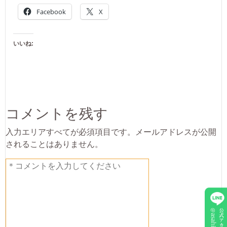
Facebook
X
いいね:
コメントを残す
入力エリアすべてが必須項目です。メールアドレスが公開
されることはありません。