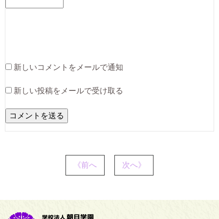
新しいコメントをメールで通知
新しい投稿をメールで受け取る
《前へ
次へ》