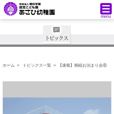
ホーム
トピックス一覧
【速報】桐組お泊まり会⑥