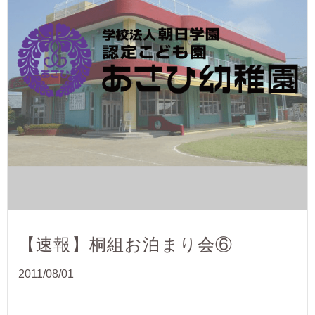
【速報】桐組お泊まり会⑥
2011/08/01