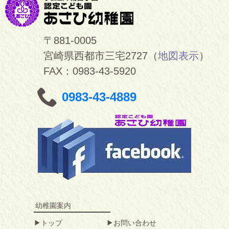
〒881-0005
宮崎県西都市三宅2727（
地図表示
）
FAX：0983-43-5920
0983-43-4889
幼稚園案内
トップ
お問い合わせ