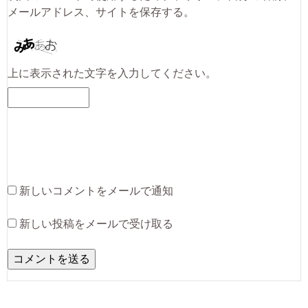
メールアドレス、サイトを保存する。
上に表示された文字を入力してください。
新しいコメントをメールで通知
新しい投稿をメールで受け取る