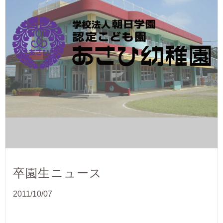
卒園生ニュース
2011/10/07