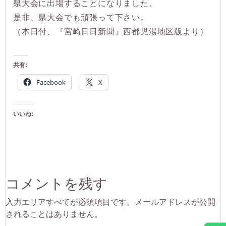
県大会に出場することになりました。
是非、県大会でも頑張って下さい。
（本日付、『宮崎日日新聞』西都児湯地区版より）
共有:
Facebook
X
いいね:
コメントを残す
入力エリアすべてが必須項目です。メールアドレスが公開
されることはありません。