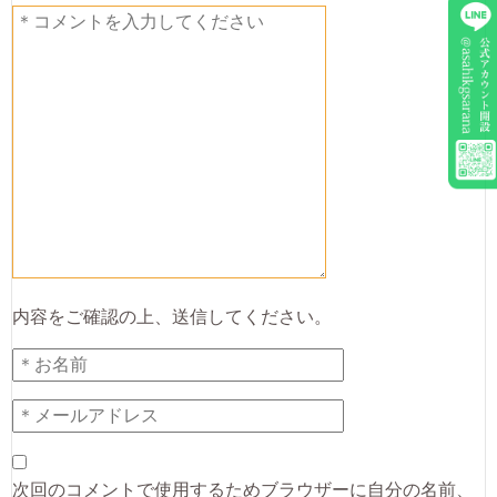
内容をご確認の上、送信してください。
次回のコメントで使用するためブラウザーに自分の名前、