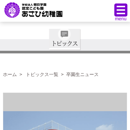
ホーム
トピックス一覧
卒園生ニュース