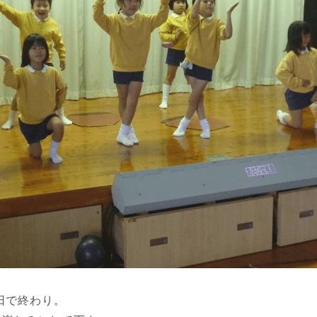
日で終わり。