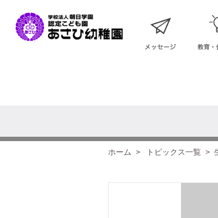
ホーム
トピックス一覧