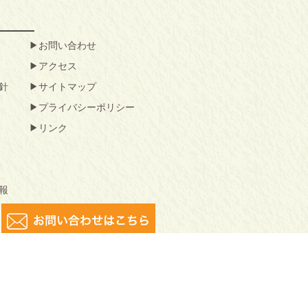
お問い合わせ
アクセス
針
サイトマップ
プライバシーポリシー
リンク
報
害となりますのでご注意ください。