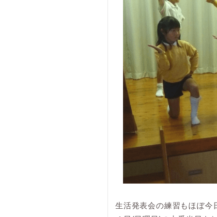
生活発表会の練習もほぼ今