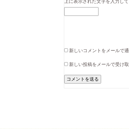
上に表示された文字を入力して
新しいコメントをメールで通
新しい投稿をメールで受け取