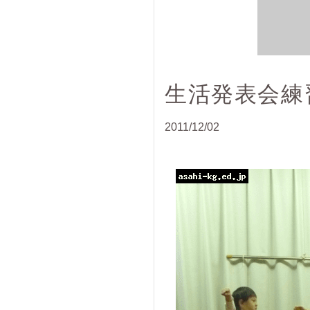
生活発表会練
2011/12/02