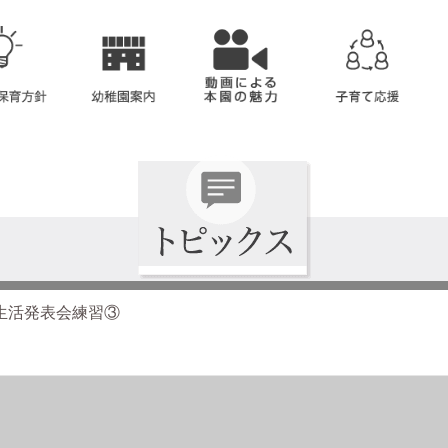
生活発表会練習③