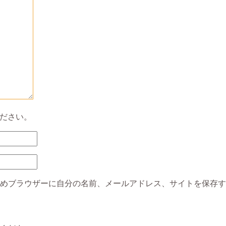
ださい。
めブラウザーに自分の名前、メールアドレス、サイトを保存す