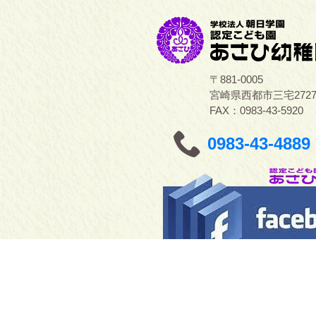
〒881-0005
宮崎県西都市三宅272
FAX：0983-43-5920
0983-43-4889
本サイトの著作権はあさひ幼稚園