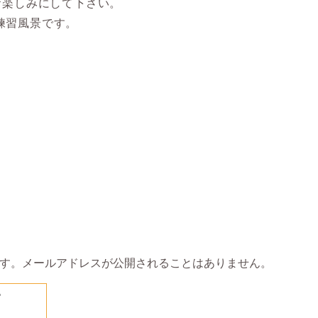
お楽しみにして下さい。
練習風景です。
す。メールアドレスが公開されることはありません。