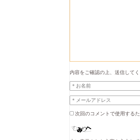
内容をご確認の上、送信してく
次回のコメントで使用するた