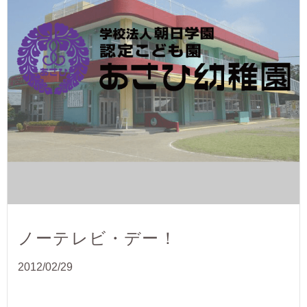
ノーテレビ・デー！
2012/02/29