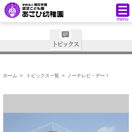
ホーム
トピックス一覧
ノーテレビ・デー！