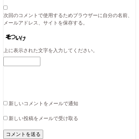
次回のコメントで使用するためブラウザーに自分の名前、
メールアドレス、サイトを保存する。
上に表示された文字を入力してください。
新しいコメントをメールで通知
新しい投稿をメールで受け取る