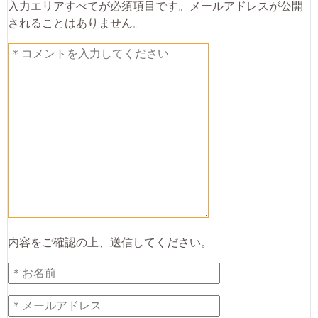
入力エリアすべてが必須項目です。メールアドレスが公開
されることはありません。
内容をご確認の上、送信してください。