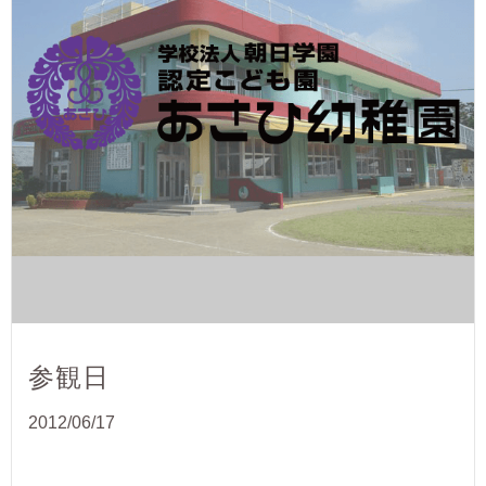
参観日
2012/06/17