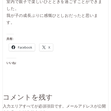
室内で親子で楽しいひとときを過ごすことができま
した。
我が子の成長ぶりに感慨ひとしおだったと思いま
す。
共有:
Facebook
X
いいね:
コメントを残す
入力エリアすべてが必須項目です。メールアドレスが公開