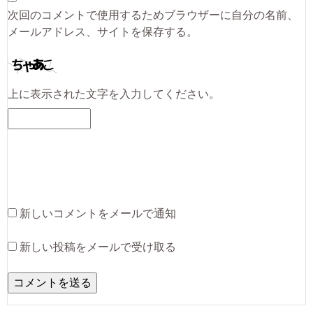
次回のコメントで使用するためブラウザーに自分の名前、
メールアドレス、サイトを保存する。
上に表示された文字を入力してください。
新しいコメントをメールで通知
新しい投稿をメールで受け取る