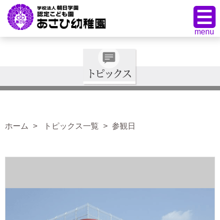
ホーム
トピックス一覧
参観日