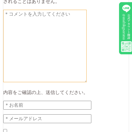
されることはありません。
内容をご確認の上、送信してください。