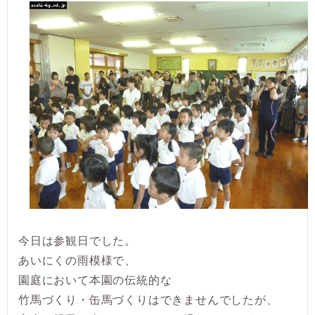
今日は参観日でした。
あいにくの雨模様で、
園庭において本園の伝統的な
竹馬づくり・缶馬づくりはできませんでしたが、