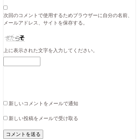
次回のコメントで使用するためブラウザーに自分の名前、
メールアドレス、サイトを保存する。
上に表示された文字を入力してください。
新しいコメントをメールで通知
新しい投稿をメールで受け取る