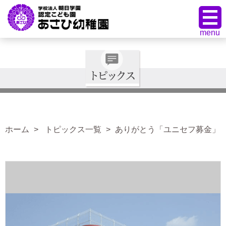
ホーム
トピックス一覧
ありがとう「ユニセフ募金」