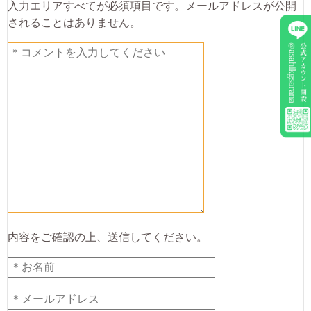
入力エリアすべてが必須項目です。メールアドレスが公開
されることはありません。
内容をご確認の上、送信してください。