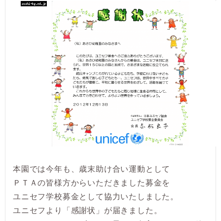
本園では今年も、歳末助け合い運動として
ＰＴＡの皆様方からいただきました募金を
ユニセフ学校募金として協力いたしました。
ユニセフより「感謝状」が届きました。