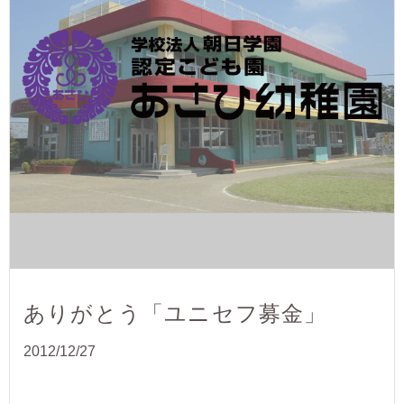
ありがとう「ユニセフ募金」
2012/12/27