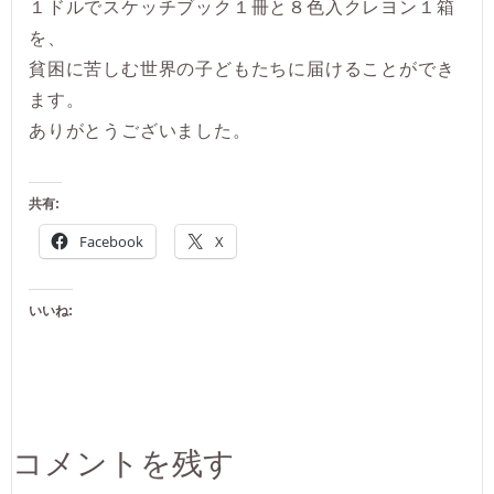
１ドルでスケッチブック１冊と８色入クレヨン１箱
を、
貧困に苦しむ世界の子どもたちに届けることができ
ます。
ありがとうございました。
共有:
Facebook
X
いいね:
コメントを残す