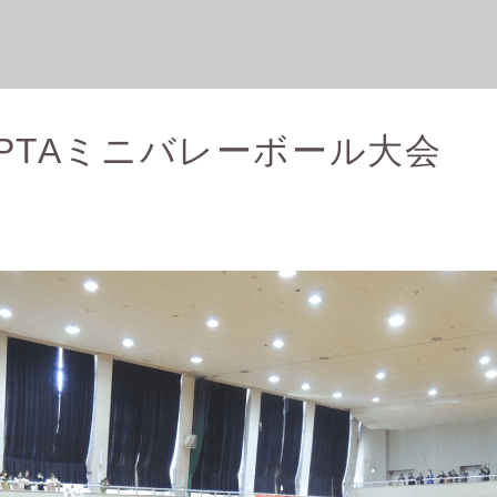
PTAミニバレーボール大会