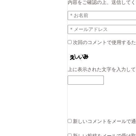
内容をご確認の上、送信してく
次回のコメントで使用するた
上に表示された文字を入力して
新しいコメントをメールで通
新しい投稿をメールで受け取