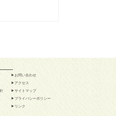
お問い合わせ
アクセス
針
サイトマップ
プライバシーポリシー
リンク