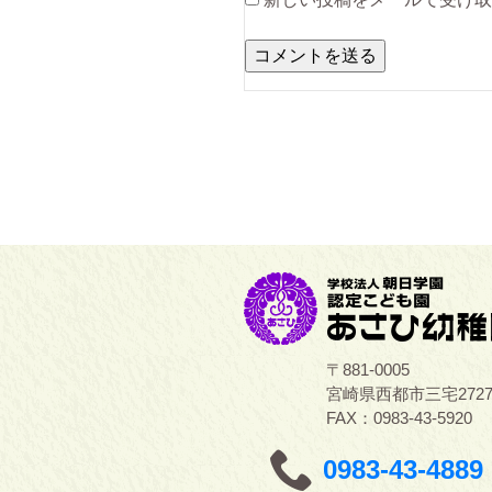
〒881-0005
宮崎県西都市三宅272
FAX：0983-43-5920
0983-43-4889