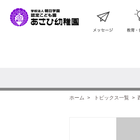
ホーム
トピックス一覧