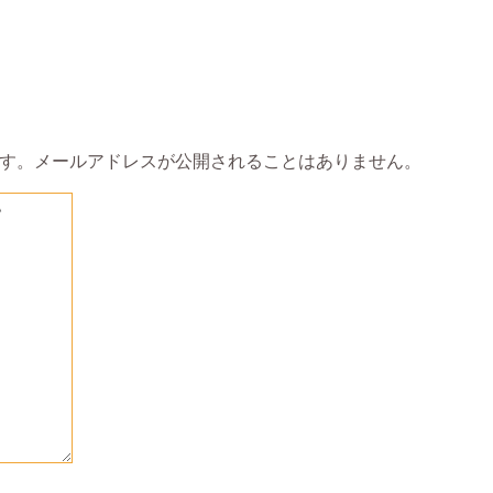
す。メールアドレスが公開されることはありません。