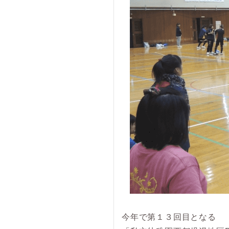
今年で第１３回目となる