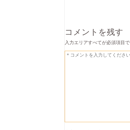
コメントを残す
入力エリアすべてが必須項目で