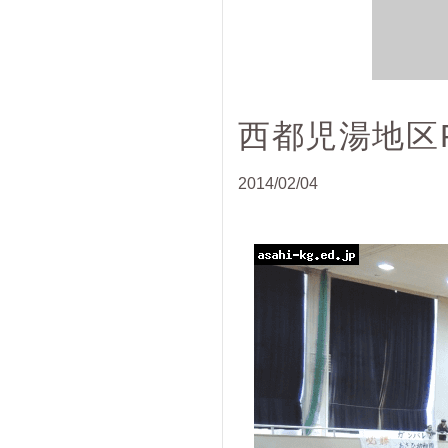
西都児湯地区
2014/02/04