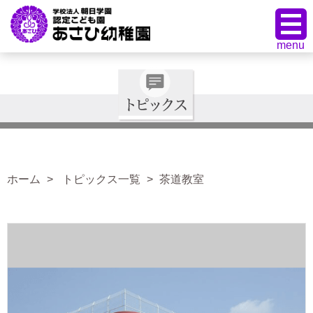
ホーム
トピックス一覧
茶道教室