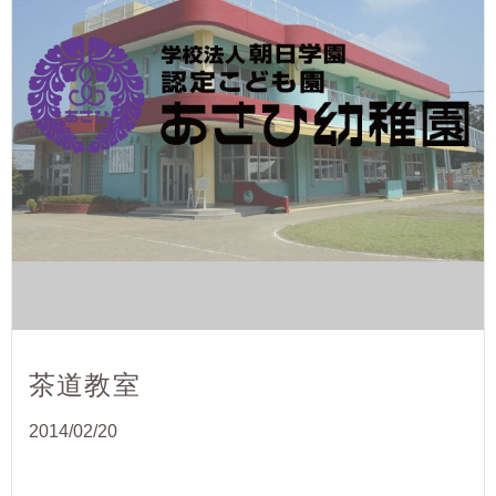
茶道教室
2014/02/20