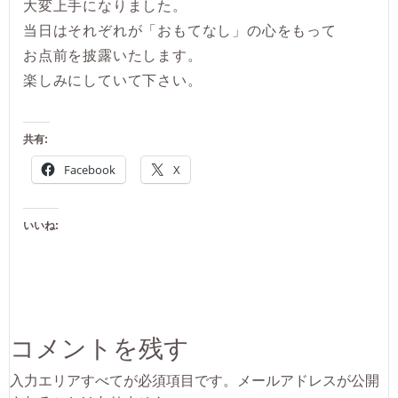
大変上手になりました。
当日はそれぞれが「おもてなし」の心をもって
お点前を披露いたします。
楽しみにしていて下さい。
共有:
Facebook
X
いいね:
コメントを残す
入力エリアすべてが必須項目です。メールアドレスが公開