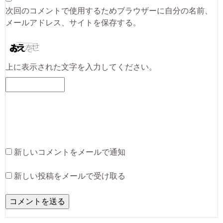
次回のコメントで使用するためブラウザーに自分の名前、
メールアドレス、サイトを保存する。
上に表示された文字を入力してください。
新しいコメントをメールで通知
新しい投稿をメールで受け取る