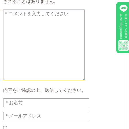
されることはありません。
内容をご確認の上、送信してください。