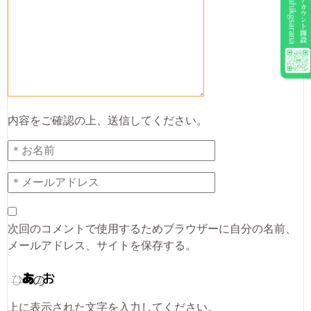
内容をご確認の上、送信してください。
次回のコメントで使用するためブラウザーに自分の名前、
メールアドレス、サイトを保存する。
上に表示された文字を入力してください。