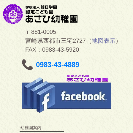
〒881-0005
宮崎県西都市三宅2727（
地図表示
）
FAX：0983-43-5920
0983-43-4889
幼稚園案内