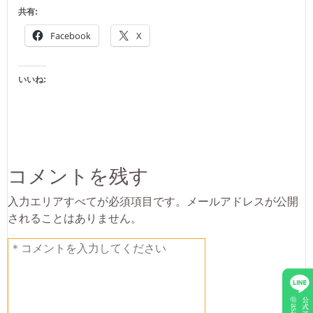
共有:
Facebook
X
いいね:
コメントを残す
入力エリアすべてが必須項目です。メールアドレスが公開
されることはありません。