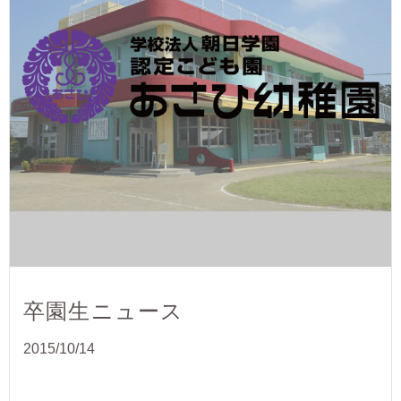
卒園生ニュース
2015/10/14