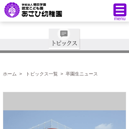
ホーム
トピックス一覧
卒園生ニュース