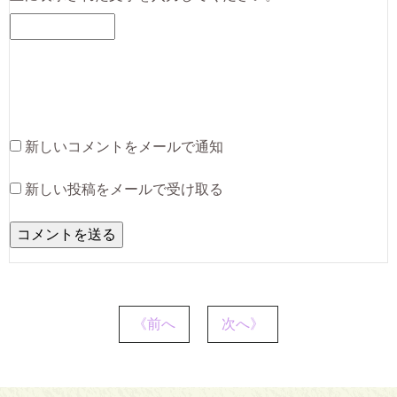
新しいコメントをメールで通知
新しい投稿をメールで受け取る
《前へ
次へ》