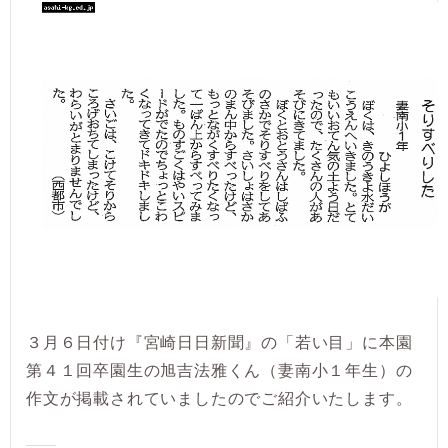
３月６日付け『宮崎日日新聞』の「若い目」に本園
第４１回卒園生の旭吉法雅くん（妻南小１年生）の
作文が掲載されていましたのでご紹介いたします。