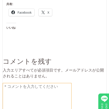
共有:
Facebook
X
いいね:
コメントを残す
入力エリアすべてが必須項目です。メールアドレスが公開
されることはありません。