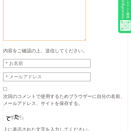
内容をご確認の上、送信してください。
次回のコメントで使用するためブラウザーに自分の名前、
メールアドレス、サイトを保存する。
上に表示された文字を入力してください。