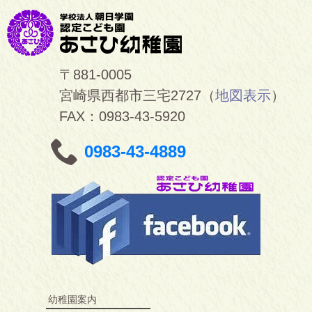
〒881-0005
宮崎県西都市三宅2727（
地図表示
）
FAX：0983-43-5920
0983-43-4889
幼稚園案内