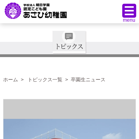
ホーム
トピックス一覧
卒園生ニュース