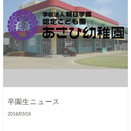
卒園生ニュース
2016/03/16