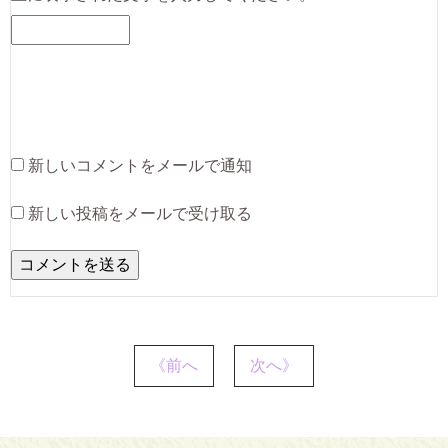
新しいコメントをメールで通知
新しい投稿をメールで受け取る
《前へ
次へ》