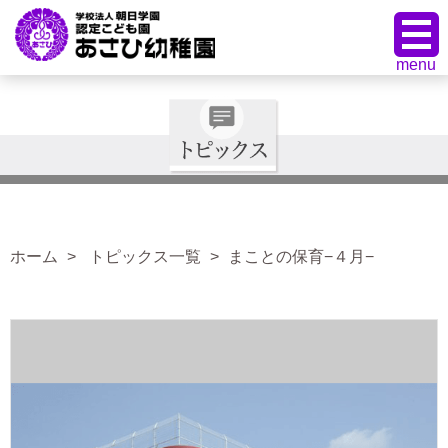
ホーム
トピックス一覧
まことの保育−４月−