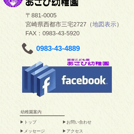
〒881-0005
宮崎県西都市三宅2727（
地図表示
）
FAX：0983-43-5920
0983-43-4889
幼稚園案内
トップ
お問い合わせ
メッセージ
アクセス