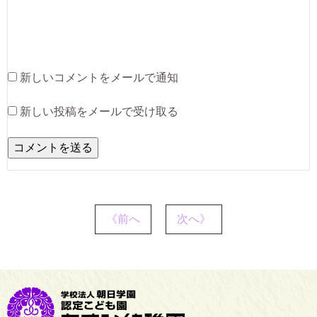
新しいコメントをメールで通知
新しい投稿をメールで受け取る
《前へ
次へ》