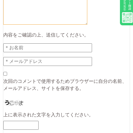
内容をご確認の上、送信してください。
次回のコメントで使用するためブラウザーに自分の名前、
メールアドレス、サイトを保存する。
上に表示された文字を入力してください。