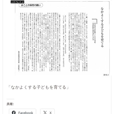
「なかよくする子どもを育てる」
共有:
Facebook
X