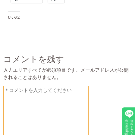
いいね:
コメントを残す
入力エリアすべてが必須項目です。メールアドレスが公開
されることはありません。