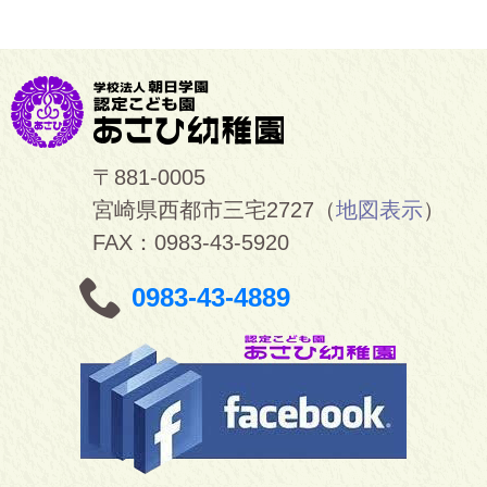
〒881-0005
宮崎県西都市三宅2727（
地図表示
）
FAX：0983-43-5920
0983-43-4889