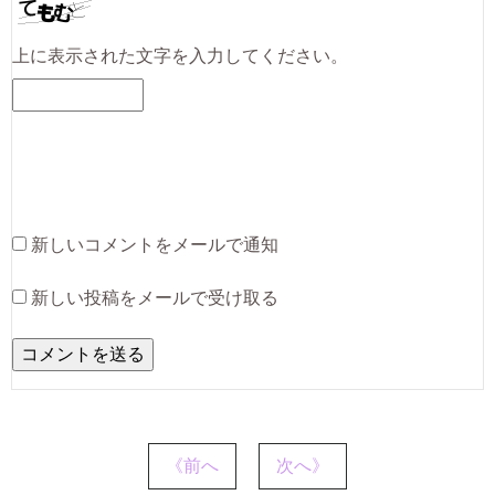
上に表示された文字を入力してください。
新しいコメントをメールで通知
新しい投稿をメールで受け取る
《前へ
次へ》