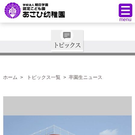
ホーム
トピックス一覧
卒園生ニュース