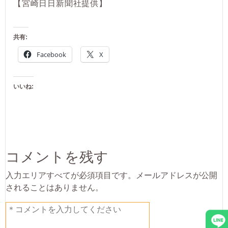
【宮崎日日新聞社提供】
共有:
Facebook
X
いいね:
コメントを残す
入力エリアすべてが必須項目です。メールアドレスが公開
されることはありません。