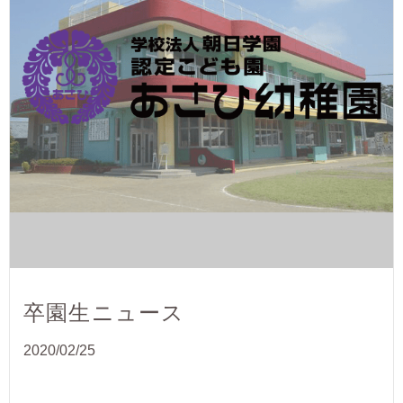
卒園生ニュース
2020/02/25