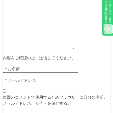
内容をご確認の上、送信してください。
次回のコメントで使用するためブラウザーに自分の名前、
メールアドレス、サイトを保存する。