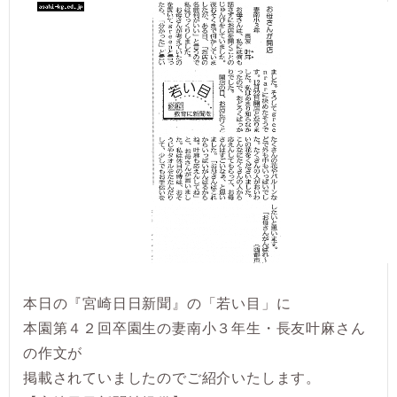
本日の『宮崎日日新聞』の「若い目」に
本園第４２回卒園生の妻南小３年生・長友叶麻さん
の作文が
掲載されていましたのでご紹介いたします。