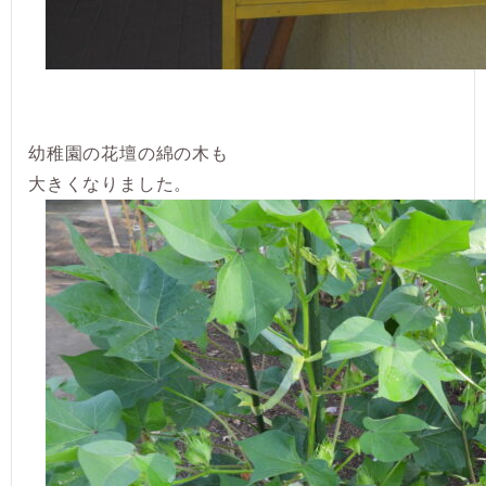
幼稚園の花壇の綿の木も
大きくなりました。