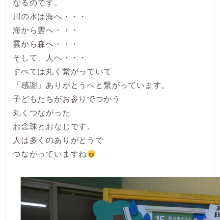
なるのです。
川の水は海へ・・・
海から雲へ・・・
雲から森へ・・・
そして、人へ・・・
すべては丸く繋がっていて
「感謝」ありがとうへと繋がっています。
子どもたちがお参りでつかう
丸くつながった
お念珠とおなじです。
人は多くのありがとうで
つながっていますね