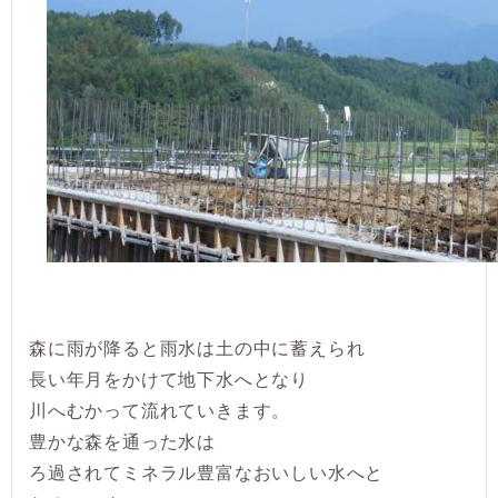
森に雨が降ると雨水は土の中に蓄えられ
長い年月をかけて地下水へとなり
川へむかって流れていきます。
豊かな森を通った水は
ろ過されてミネラル豊富なおいしい水へと