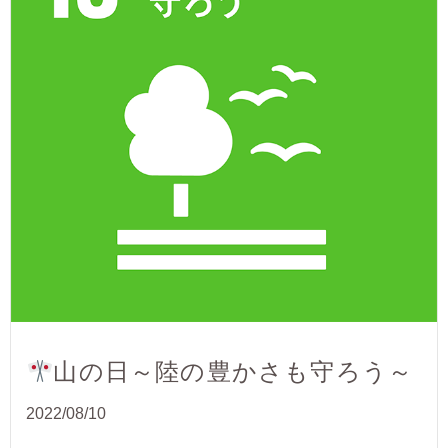
山の日～陸の豊かさも守ろう～
2022/08/10