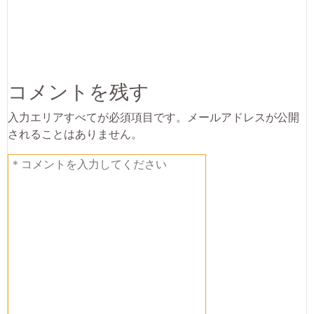
コメントを残す
入力エリアすべてが必須項目です。メールアドレスが公開
されることはありません。