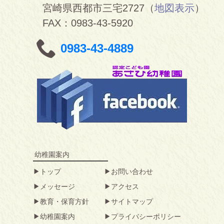
宮崎県西都市三宅2727（
地図表示
）
FAX：0983-43-5920
0983-43-4889
幼稚園案内
トップ
お問い合わせ
メッセージ
アクセス
教育・保育方針
サイトマップ
幼稚園案内
プライバシーポリシー