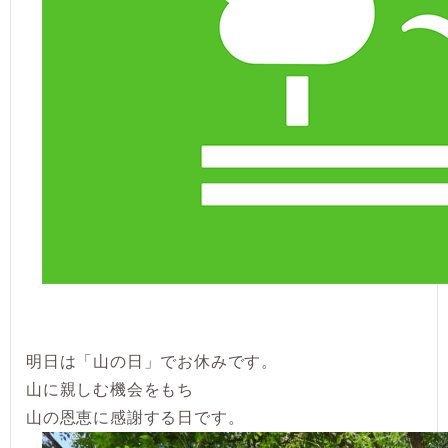
明日は「山の日」でお休みです。
山に親しむ機会をもち
山の恩恵に感謝する日です。