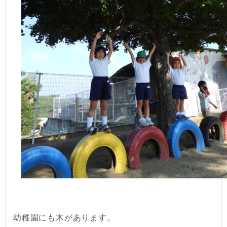
幼稚園にも木があります。