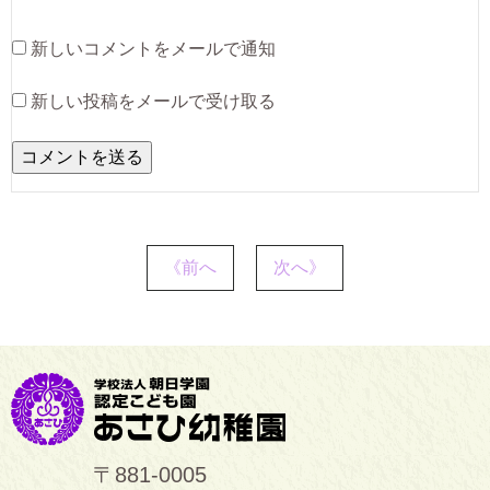
新しいコメントをメールで通知
新しい投稿をメールで受け取る
《前へ
次へ》
〒881-0005