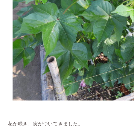
花が咲き、実がついてきました。