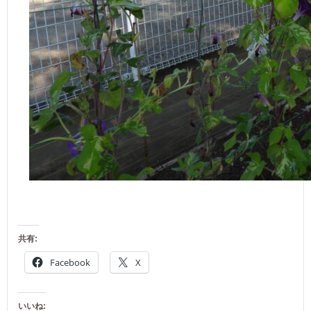
共有:
Facebook
X
いいね: