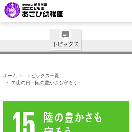
ホーム
トピックス一覧
山の日～陸の豊かさも守ろう～