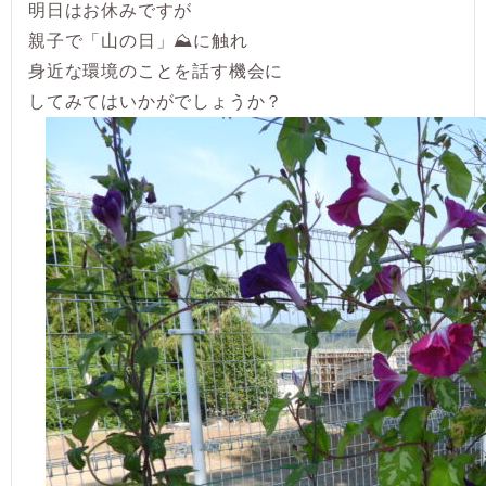
明日はお休みですが
親子で「山の日」⛰に触れ
身近な環境のことを話す機会に
してみてはいかがでしょうか？