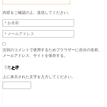
内容をご確認の上、送信してください。
次回のコメントで使用するためブラウザーに自分の名前、
メールアドレス、サイトを保存する。
上に表示された文字を入力してください。