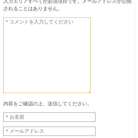
入力エリアすべてが必須項目です。メールアドレスが公開
されることはありません。
内容をご確認の上、送信してください。