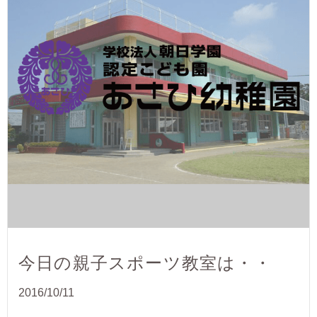
今日の親子スポーツ教室は・・
2016/10/11