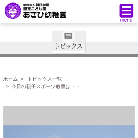
ホーム
トピックス一覧
今日の親子スポーツ教室は・・