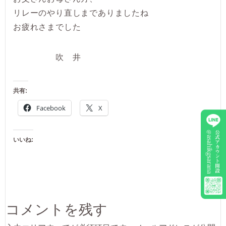
リレーのやり直しまでありましたね
お疲れさまでした
吹 井
共有:
Facebook
X
いいね:
コメントを残す