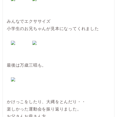
みんなでエクササイズ
小学生のお兄ちゃんが見本になってくれました
最後は万歳三唱も。
かけっこをしたり、大縄をとんだり・・
楽しかった運動会を振り返りました。
お父さんお母さん方、