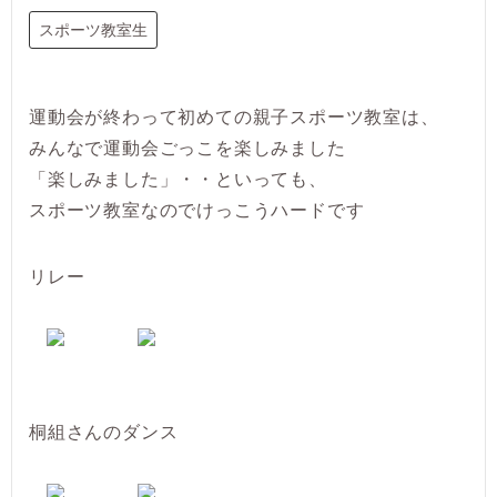
スポーツ教室生
運動会が終わって初めての親子スポーツ教室は、
みんなで運動会ごっこを楽しみました
「楽しみました」・・といっても、
スポーツ教室なのでけっこうハードです
リレー
桐組さんのダンス