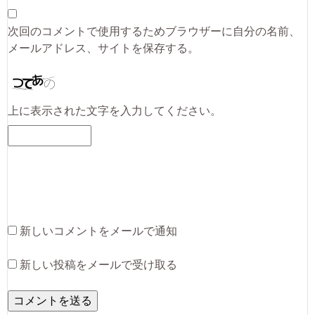
次回のコメントで使用するためブラウザーに自分の名前、
メールアドレス、サイトを保存する。
上に表示された文字を入力してください。
新しいコメントをメールで通知
新しい投稿をメールで受け取る