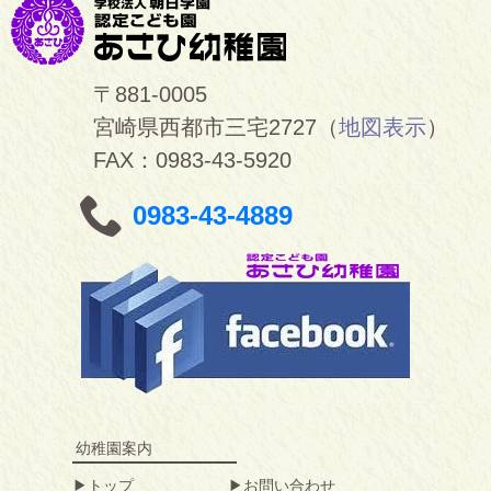
〒881-0005
宮崎県西都市三宅2727（
地図表示
）
FAX：0983-43-5920
0983-43-4889
幼稚園案内
トップ
お問い合わせ