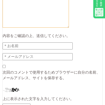
内容をご確認の上、送信してください。
次回のコメントで使用するためブラウザーに自分の名前、
メールアドレス、サイトを保存する。
上に表示された文字を入力してください。