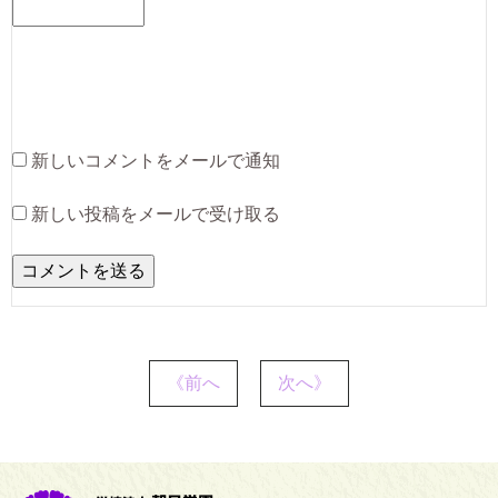
新しいコメントをメールで通知
新しい投稿をメールで受け取る
《前へ
次へ》