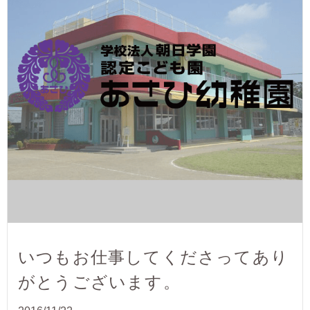
いつもお仕事してくださってあり
がとうございます。