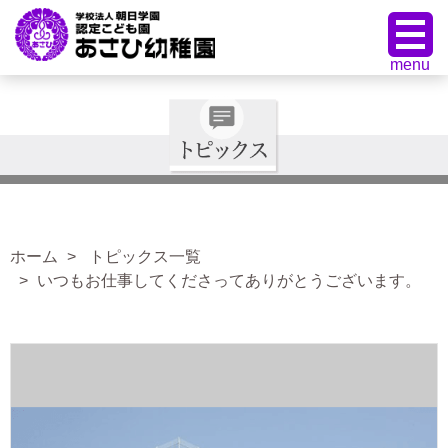
ホーム
トピックス一覧
いつもお仕事してくださってありがとうございます。