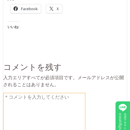
Facebook
X
いいね:
コメントを残す
入力エリアすべてが必須項目です。メールアドレスが公開
されることはありません。