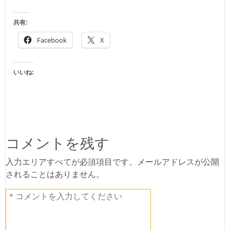
共有:
Facebook
X
いいね:
コメントを残す
入力エリアすべてが必須項目です。メールアドレスが公開
されることはありません。