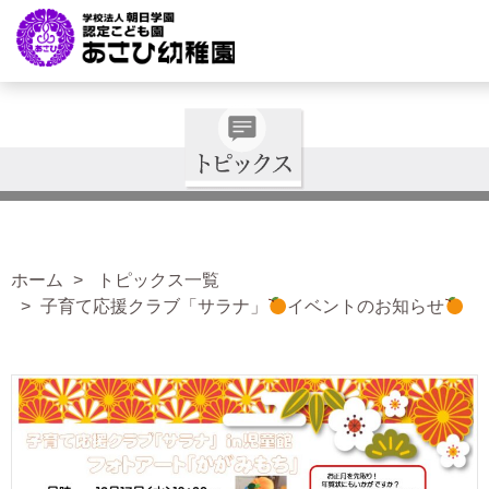
ホーム
トピックス一覧
子育て応援クラブ「サラナ」
イベントのお知らせ