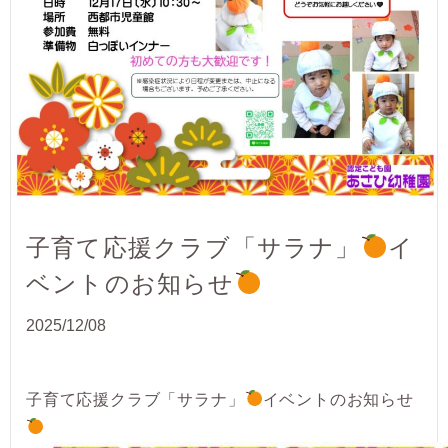
子育て応援クラブ「サラナ」
イ
ベントのお知らせ
2025/12/08
子育て応援クラブ「サラナ」
イベントのお知らせ