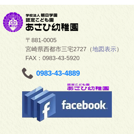
〒881-0005
宮崎県西都市三宅2727（
地図表示
）
FAX：0983-43-5920
0983-43-4889