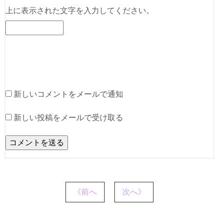
上に表示された文字を入力してください。
新しいコメントをメールで通知
新しい投稿をメールで受け取る
《前へ
次へ》