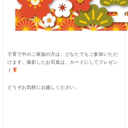
子育て中のご家族の方は、どなたでもご参加いただ
けます。撮影したお写真は、カードにしてプレゼン
ト
どうぞお気軽にお越しください。