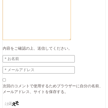
内容をご確認の上、送信してください。
次回のコメントで使用するためブラウザーに自分の名前、
メールアドレス、サイトを保存する。