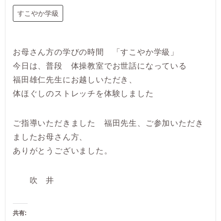
すこやか学級
お母さん方の学びの時間 「すこやか学級」
今日は、普段 体操教室でお世話になっている
福田雄仁先生にお越しいただき、
体ほぐしのストレッチを体験しました
ご指導いただきました 福田先生、ご参加いただき
ましたお母さん方、
ありがとうございました。
吹 井
共有: