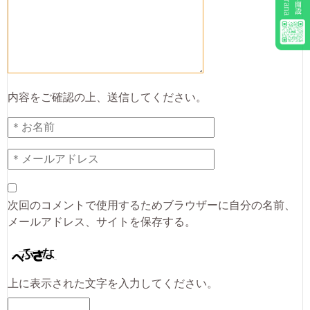
内容をご確認の上、送信してください。
次回のコメントで使用するためブラウザーに自分の名前、
メールアドレス、サイトを保存する。
上に表示された文字を入力してください。