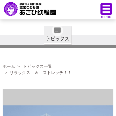
ホーム
トピックス一覧
リラックス ＆ ストレッチ！！