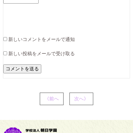
新しいコメントをメールで通知
新しい投稿をメールで受け取る
《前へ
次へ》