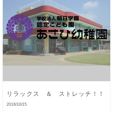
リラックス ＆ ストレッチ！！
2018/10/15