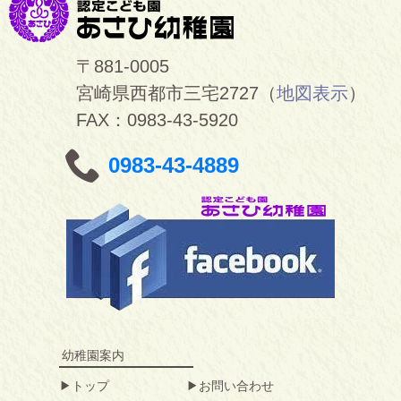
〒881-0005
宮崎県西都市三宅2727（
地図表示
）
FAX：0983-43-5920
0983-43-4889
幼稚園案内
トップ
お問い合わせ