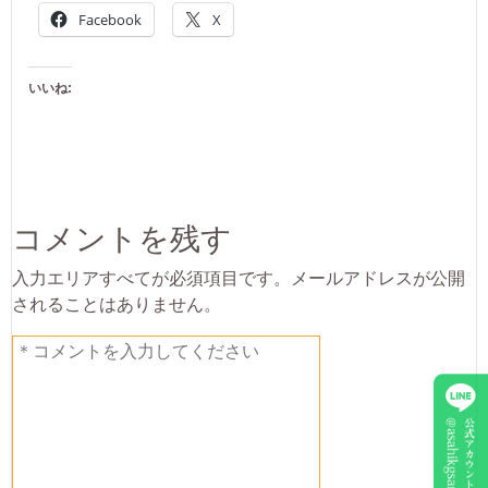
Facebook
X
いいね:
コメントを残す
入力エリアすべてが必須項目です。メールアドレスが公開
されることはありません。