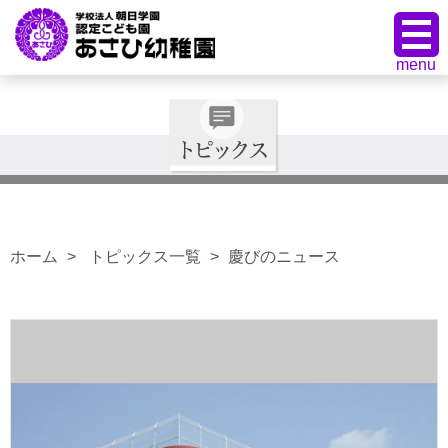
ホーム
トピックス一覧
慶びのニュース