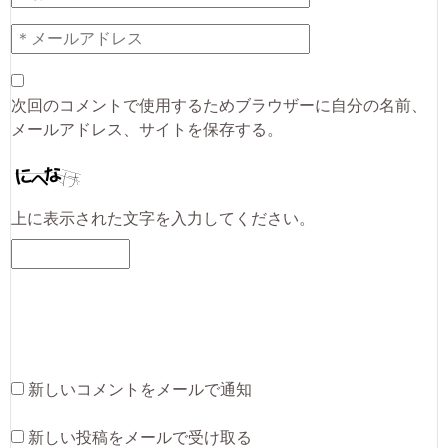
次回のコメントで使用するためブラウザーに自分の名前、
メールアドレス、サイトを保存する。
上に表示された文字を入力してください。
新しいコメントをメールで通知
新しい投稿をメールで受け取る