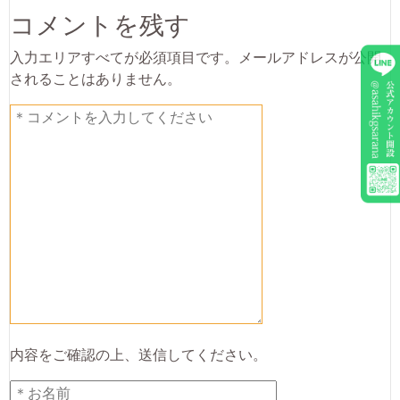
コメントを残す
入力エリアすべてが必須項目です。メールアドレスが公開
されることはありません。
内容をご確認の上、送信してください。