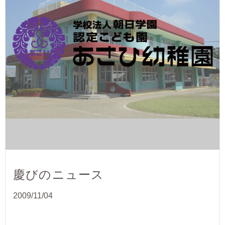
慶びのニュース
2009/11/04