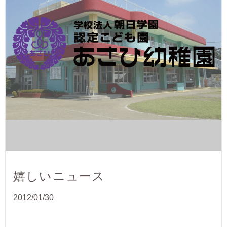
嬉しいニュース
2012/01/30