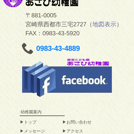
〒881-0005
宮崎県西都市三宅2727（
地図表示
）
FAX：0983-43-5920
0983-43-4889
幼稚園案内
トップ
お問い合わせ
メッセージ
アクセス