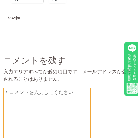
いいね:
コメントを残す
入力エリアすべてが必須項目です。メールアドレスが公開
されることはありません。