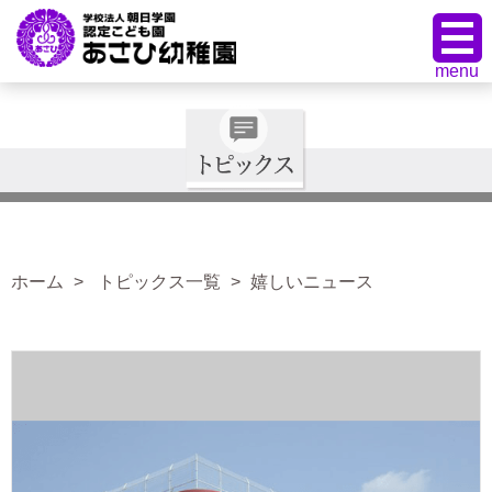
ホーム
トピックス一覧
嬉しいニュース