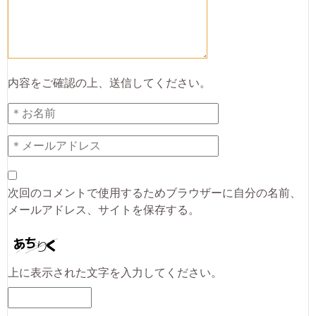
内容をご確認の上、送信してください。
次回のコメントで使用するためブラウザーに自分の名前、
メールアドレス、サイトを保存する。
上に表示された文字を入力してください。