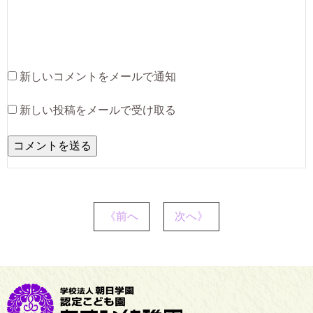
新しいコメントをメールで通知
新しい投稿をメールで受け取る
《前へ
次へ》