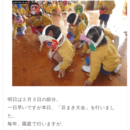
明日は２月３日の節分。
一日早いですが本日、「豆まき大会」を行いまし
た。
毎年、園庭で行いますが、