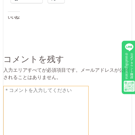
いいね:
コメントを残す
入力エリアすべてが必須項目です。メールアドレスが公開
されることはありません。