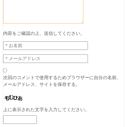
内容をご確認の上、送信してください。
次回のコメントで使用するためブラウザーに自分の名前、
メールアドレス、サイトを保存する。
上に表示された文字を入力してください。