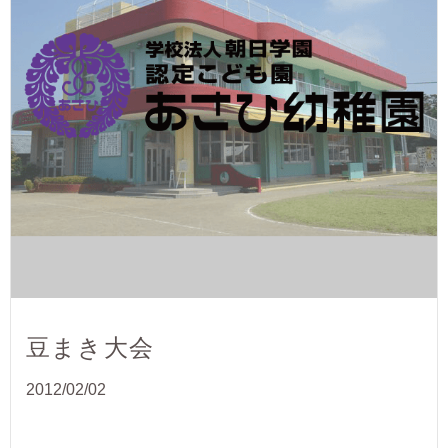
豆まき大会
2012/02/02