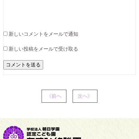
新しいコメントをメールで通知
新しい投稿をメールで受け取る
《前へ
次へ》