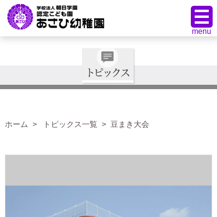
ホーム
トピックス一覧
豆まき大会