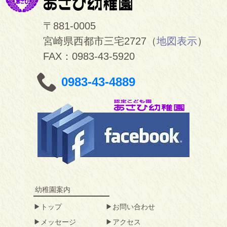
〒881-0005
宮崎県西都市三宅2727（
地図表示
）
FAX：0983-43-5920
0983-43-4889
幼稚園案内
トップ
お問い合わせ
メッセージ
アクセス