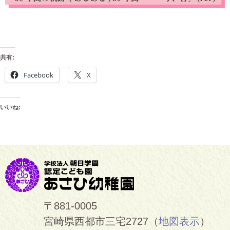
共有:
Facebook
X
いいね:
〒881-0005
宮崎県西都市三宅2727（
地図表示
）